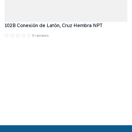
102B Conexión de Latón, Cruz Hembra NPT
0 reviews