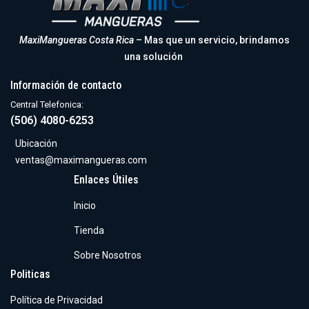
MaxiMangueras Costa Rica
– Mas que un servicio, brindamos
una solución
Información de contacto
Central Telefonica:
(506) 4080-6253
Ubicación
ventas@maximangueras.com
Enlaces Útiles
Inicio
Tienda
Sobre Nosotros
Politicas
Política de Privacidad