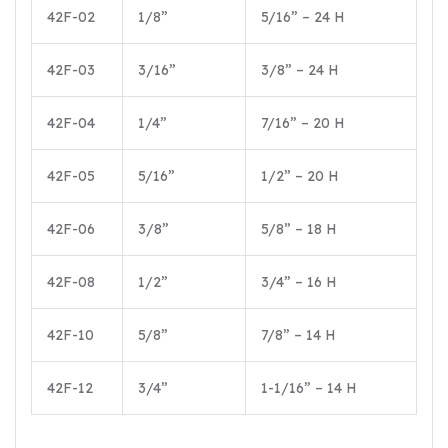
42F-02
1/8”
5/16” – 24 H
42F-03
3/16”
3/8” – 24 H
42F-04
1/4”
7/16” – 20 H
42F-05
5/16”
1/2” – 20 H
42F-06
3/8”
5/8” – 18 H
42F-08
1/2”
3/4” – 16 H
42F-10
5/8”
7/8” – 14 H
42F-12
3/4”
1-1/16” – 14 H