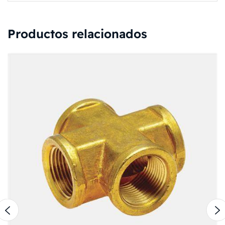
Productos relacionados