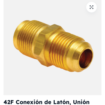
42F Conexión de Latón, Unión