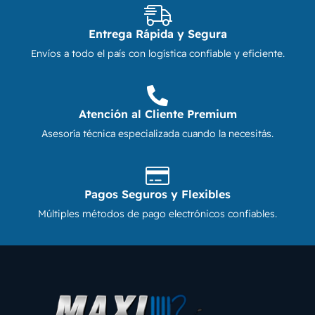
Entrega Rápida y Segura
Envíos a todo el país con logística confiable y eficiente.
Atención al Cliente Premium
Asesoría técnica especializada cuando la necesitás.
Pagos Seguros y Flexibles
Múltiples métodos de pago electrónicos confiables.