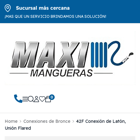
Sucursal más cercana
¡MAS QUE UN SERVICIO BRINDAMOS UNA SOLUCIÓN!
0
Home
Conexiones de Bronce
42F Conexión de Latón,
Unión Flared