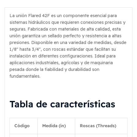
La unión Flared 42F es un componente esencial para
sistemas hidráulicos que requieren conexiones precisas y
seguras. Fabricada con materiales de alta calidad, esta
unión garantiza un sellado perfecto y resistencia a altas
presiones. Disponible en una variedad de medidas, desde
1/8″ hasta 3/4″, con roscas estándar que facilitan su
instalación en diferentes configuraciones. Ideal para
aplicaciones industriales, agrícolas y de maquinaria
pesada donde la fiabilidad y durabilidad son
fundamentales.
Tabla de características
Código
Medida (in)
Roscas (Threads)