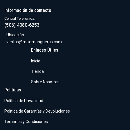
Información de contacto
Central Telefonica:
(506) 4080-6253
Ubicación
ventas@maximangueras.com
Enlaces Útiles
Inicio
Tienda
Sobre Nosotros
Politicas
Política de Privacidad
Política de Garantías y Devoluciones
Términos y Condiciones