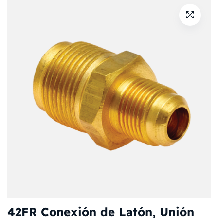
42FR Conexión de Latón, Unión