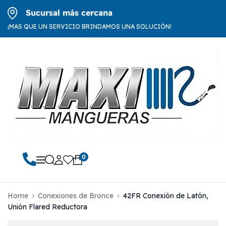
Sucursal más cercana
¡MAS QUE UN SERVICIO BRINDAMOS UNA SOLUCIÓN!
0
Home
Conexiones de Bronce
42FR Conexión de Latón,
Unión Flared Reductora