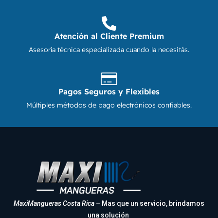
Atención al Cliente Premium
Asesoría técnica especializada cuando la necesitás.
Pagos Seguros y Flexibles
Múltiples métodos de pago electrónicos confiables.
MaxiMangueras Costa Rica
– Mas que un servicio, brindamos
una solución