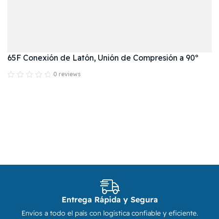
65F Conexión de Latón, Unión de Compresión a 90º
0 reviews
Entrega Rápida y Segura
Envíos a todo el país con logística confiable y eficiente.