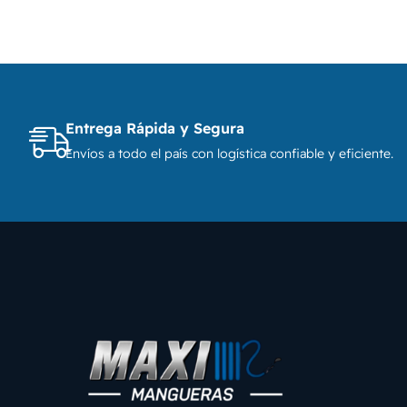
Entrega Rápida y Segura
Envíos a todo el país con logística confiable y eficiente.