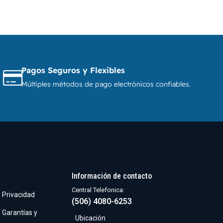
Pagos Seguros y Flexibles
Múltiples métodos de pago electrónicos confiables.
Información de contacto
Central Telefonica:
e Privacidad
(506) 4080-6253
e Garantías y
Ubicación