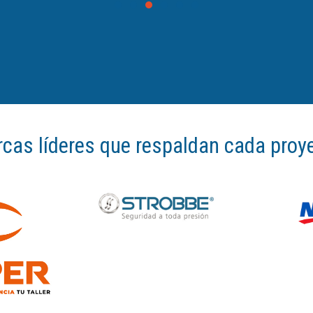
cas líderes que respaldan cada proy