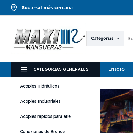
Sucursal más cercana
Categorías
CATEGORIAS GENERALES
INICIO
Acoples Hidráulicos
Acoples Industriales
Acoples rápidos para aire
Conexiones de Bronce