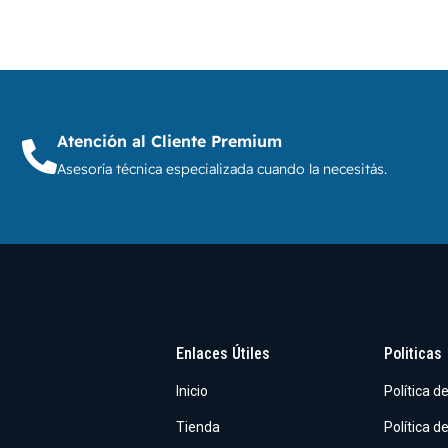
Atención al Cliente Premium
Asesoría técnica especializada cuando la necesitás.
Enlaces Útiles
Politicas
Inicio
Política d
Tienda
Política d