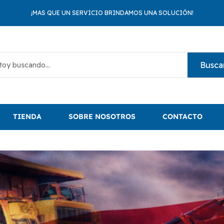
¡MAS QUE UN SERVICIO BRINDAMOS UNA SOLUCIÓN!
Busca
TIENDA
SOBRE NOSOTROS
CONTACTO