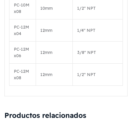
PC-10M
10mm
1/2″ NPT
x08
PC-12M
12mm
1/4″ NPT
x04
PC-12M
12mm
3/8″ NPT
x06
PC-12M
12mm
1/2″ NPT
x08
Productos relacionados