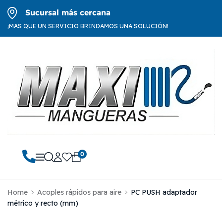
Sucursal más cercana
¡MAS QUE UN SERVICIO BRINDAMOS UNA SOLUCIÓN!
0
Home
Acoples rápidos para aire
PC PUSH adaptador
métrico y recto (mm)