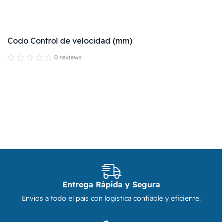
Codo Control de velocidad (mm)
0 reviews
Entrega Rápida y Segura
Envíos a todo el país con logística confiable y eficiente.