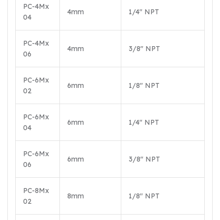
PC-4Mx
4mm
1/4″ NPT
04
PC-4Mx
4mm
3/8″ NPT
06
PC-6Mx
6mm
1/8″ NPT
02
PC-6Mx
6mm
1/4″ NPT
04
PC-6Mx
6mm
3/8″ NPT
06
PC-8Mx
8mm
1/8″ NPT
02