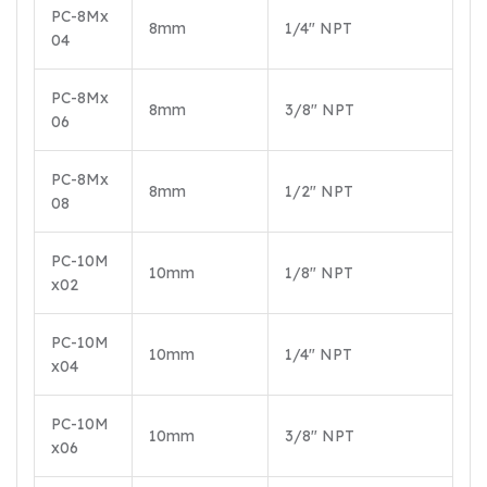
PC-8Mx
8mm
1/4″ NPT
04
PC-8Mx
8mm
3/8″ NPT
06
PC-8Mx
8mm
1/2″ NPT
08
PC-10M
10mm
1/8″ NPT
x02
PC-10M
10mm
1/4″ NPT
x04
PC-10M
10mm
3/8″ NPT
x06