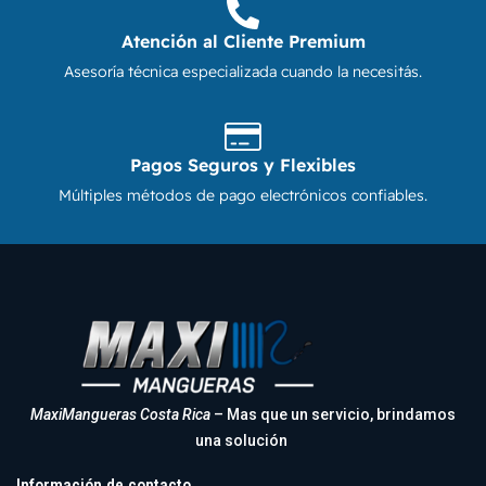
Atención al Cliente Premium
Asesoría técnica especializada cuando la necesitás.
Pagos Seguros y Flexibles
Múltiples métodos de pago electrónicos confiables.
MaxiMangueras Costa Rica
– Mas que un servicio, brindamos
una solución
Información de contacto