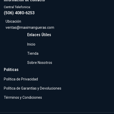
Central Telefonica:
(506) 4080-6253
Ubicación
ventas@maximangueras.com
Enlaces Útiles
Inicio
Tienda
Sobre Nosotros
Politicas
Política de Privacidad
Política de Garantías y Devoluciones
Términos y Condiciones