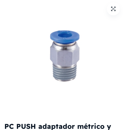
PC PUSH adaptador métrico y