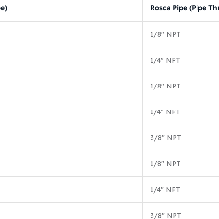
be)
Rosca Pipe (Pipe Th
1/8″ NPT
1/4″ NPT
1/8″ NPT
1/4″ NPT
3/8″ NPT
1/8″ NPT
1/4″ NPT
3/8″ NPT