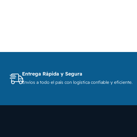
Entrega Rápida y Segura
Envíos a todo el país con logística confiable y eficiente.