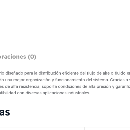
oraciones (0)
o diseñado para la distribución eficiente del flujo de aire o fluido
ndo una mejor organización y funcionamiento del sistema. Gracias a
es de alta resistencia, soporta condiciones de alta presión y garanti
lidad con diversas aplicaciones industriales.
icas