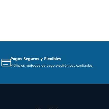
Pagos Seguros y Flexibles
Múltiples métodos de pago electrónicos confiables.