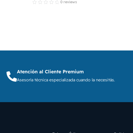
0 reviews
Atención al Cliente Premium
Asesoría técnica especializada cuando la necesitás.