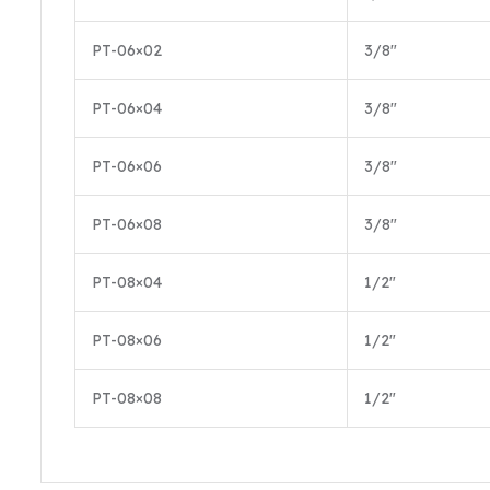
PT-06×02
3/8″
PT-06×04
3/8″
PT-06×06
3/8″
PT-06×08
3/8″
PT-08×04
1/2″
PT-08×06
1/2″
PT-08×08
1/2″