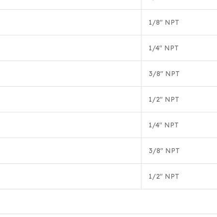
1/8″ NPT
1/4″ NPT
3/8″ NPT
1/2″ NPT
1/4″ NPT
3/8″ NPT
1/2″ NPT