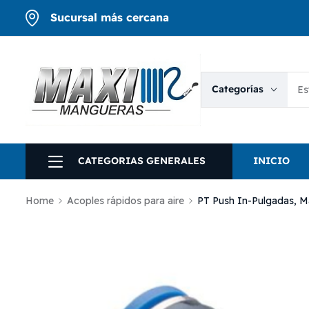
Sucursal más cercana
Categorías
CATEGORIAS GENERALES
INICIO
Home
Acoples rápidos para aire
PT Push In-Pulgadas, M