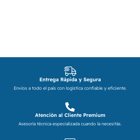
Entrega Rápida y Segura
Envíos a todo el país con logística confiable y eficiente.
Atención al Cliente Premium
Asesoría técnica especializada cuando la necesitás.