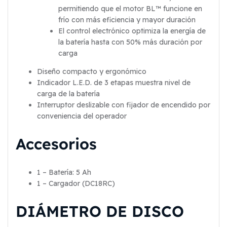
permitiendo que el motor BL™ funcione en
frío con más eficiencia y mayor duración
El control electrónico optimiza la energía de
la batería hasta con 50% más duración por
carga
Diseño compacto y ergonómico
Indicador L.E.D. de 3 etapas muestra nivel de
carga de la batería
Interruptor deslizable con fijador de encendido por
conveniencia del operador
Accesorios
1 – Batería: 5 Ah
1 – Cargador (DC18RC)
DIÁMETRO DE DISCO