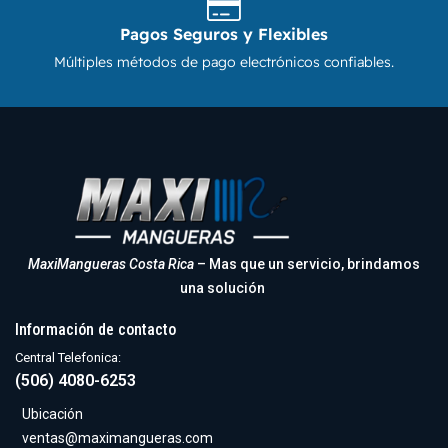
Pagos Seguros y Flexibles
Múltiples métodos de pago electrónicos confiables.
MaxiMangueras Costa Rica
– Mas que un servicio, brindamos
una solución
Información de contacto
Central Telefonica:
(506) 4080-6253
Ubicación
ventas@maximangueras.com