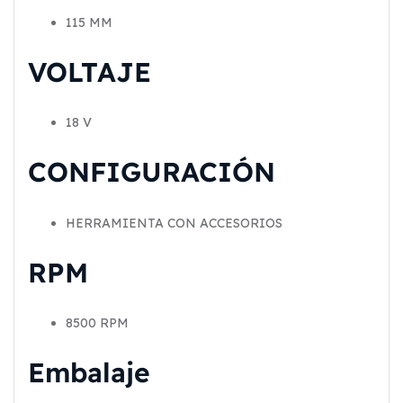
115 MM
VOLTAJE
18 V
CONFIGURACIÓN
HERRAMIENTA CON ACCESORIOS
RPM
8500 RPM
Embalaje