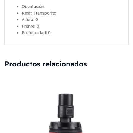
Orientación:
Restr. Transporte:
Altura: 0
Frente: 0
Profundidad: 0
Productos relacionados