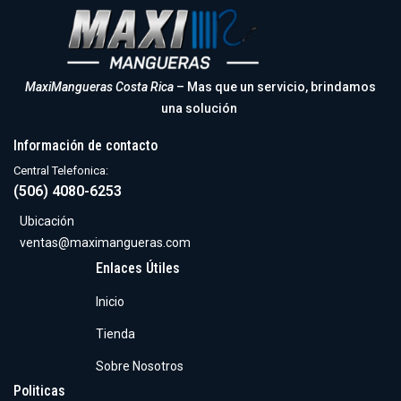
MaxiMangueras Costa Rica
– Mas que un servicio, brindamos
una solución
Información de contacto
Central Telefonica:
(506) 4080-6253
Ubicación
ventas@maximangueras.com
Enlaces Útiles
Inicio
Tienda
Sobre Nosotros
Politicas