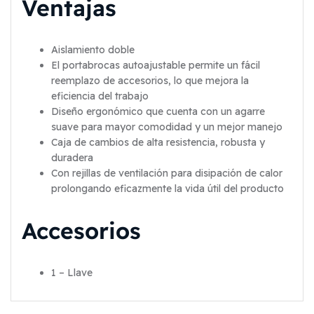
Ventajas
Aislamiento doble
El portabrocas autoajustable permite un fácil
reemplazo de accesorios, lo que mejora la
eficiencia del trabajo
Diseño ergonómico que cuenta con un agarre
suave para mayor comodidad y un mejor manejo
Caja de cambios de alta resistencia, robusta y
duradera
Con rejillas de ventilación para disipación de calor
prolongando eficazmente la vida útil del producto
Accesorios
1 – Llave