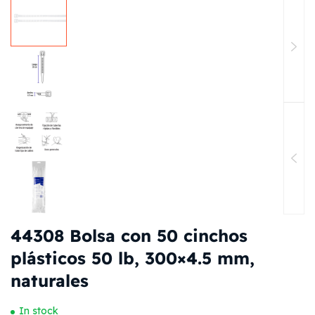
44308 Bolsa con 50 cinchos
plásticos 50 lb, 300×4.5 mm,
naturales
In stock