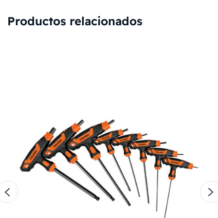
Productos relacionados