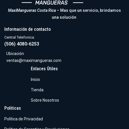
MaxiMangueras Costa Rica
– Mas que un servicio, brindamos
una solución
Información de contacto
Central Telefonica:
(506) 4080-6253
Ubicación
ventas@maximangueras.com
Enlaces Útiles
Inicio
Tienda
Sobre Nosotros
Politicas
Política de Privacidad