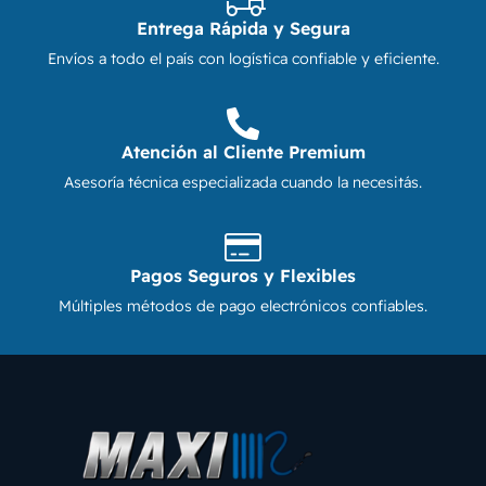
Entrega Rápida y Segura
Envíos a todo el país con logística confiable y eficiente.
Atención al Cliente Premium
Asesoría técnica especializada cuando la necesitás.
Pagos Seguros y Flexibles
Múltiples métodos de pago electrónicos confiables.