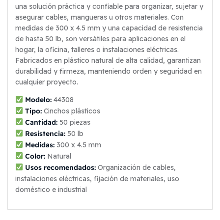
una solución práctica y confiable para organizar, sujetar y
asegurar cables, mangueras u otros materiales. Con
medidas de 300 x 4.5 mm y una capacidad de resistencia
de hasta 50 lb, son versátiles para aplicaciones en el
hogar, la oficina, talleres o instalaciones eléctricas.
Fabricados en plástico natural de alta calidad, garantizan
durabilidad y firmeza, manteniendo orden y seguridad en
cualquier proyecto.
Modelo:
44308
Tipo:
Cinchos plásticos
Cantidad:
50 piezas
Resistencia:
50 lb
Medidas:
300 x 4.5 mm
Color:
Natural
Usos recomendados:
Organización de cables,
instalaciones eléctricas, fijación de materiales, uso
doméstico e industrial