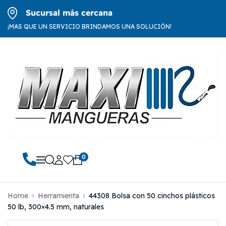
Sucursal más cercana
¡MAS QUE UN SERVICIO BRINDAMOS UNA SOLUCIÓN!
0
Home
Herramienta
44308 Bolsa con 50 cinchos plásticos
50 lb, 300×4.5 mm, naturales