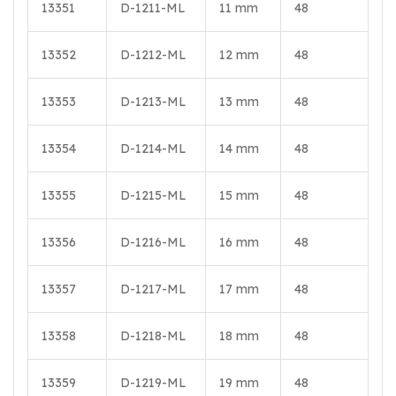
13351
D-1211-ML
11 mm
48
13352
D-1212-ML
12 mm
48
13353
D-1213-ML
13 mm
48
13354
D-1214-ML
14 mm
48
13355
D-1215-ML
15 mm
48
13356
D-1216-ML
16 mm
48
13357
D-1217-ML
17 mm
48
13358
D-1218-ML
18 mm
48
13359
D-1219-ML
19 mm
48