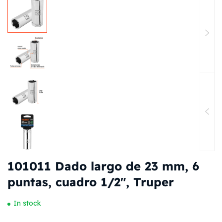
101011 Dado largo de 23 mm, 6
puntas, cuadro 1/2″, Truper
In stock