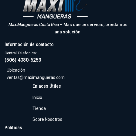
MaxiMangueras Costa Rica
– Mas que un servicio, brindamos
una solución
Información de contacto
Central Telefonica:
(506) 4080-6253
Ubicación
ventas@maximangueras.com
Enlaces Útiles
Inicio
Tienda
Sobre Nosotros
Politicas