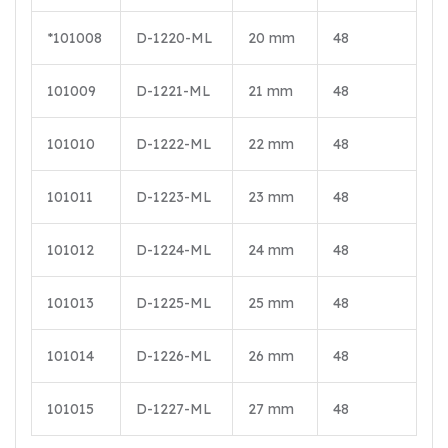
*101008
D-1220-ML
20 mm
48
101009
D-1221-ML
21 mm
48
101010
D-1222-ML
22 mm
48
101011
D-1223-ML
23 mm
48
101012
D-1224-ML
24 mm
48
101013
D-1225-ML
25 mm
48
101014
D-1226-ML
26 mm
48
101015
D-1227-ML
27 mm
48