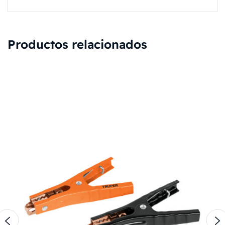
Productos relacionados