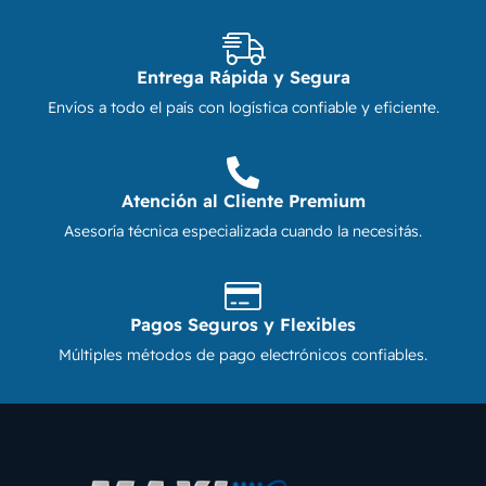
Entrega Rápida y Segura
Envíos a todo el país con logística confiable y eficiente.
Atención al Cliente Premium
Asesoría técnica especializada cuando la necesitás.
Pagos Seguros y Flexibles
Múltiples métodos de pago electrónicos confiables.