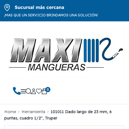
Sucursal más cercana
¡MAS QUE UN SERVICIO BRINDAMOS UNA SOLUCIÓN!
0
Home
Herramienta
101011 Dado largo de 23 mm, 6
puntas, cuadro 1/2″, Truper