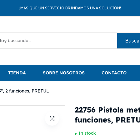
¡MAS QUE UN SERVICIO BRINDAMOS UNA SOLUCIÓN!
Busca
TIENDA
SOBRE NOSOTROS
CONTACTO
 5″, 2 funciones, PRETUL
22756 Pistola met
funciones, PRET
In stock