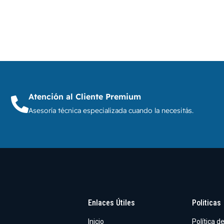
Atención al Cliente Premium
Asesoría técnica especializada cuando la necesitás.
Enlaces Útiles
Politicas
Inicio
Política d