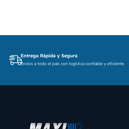
Entrega Rápida y Segura
Envíos a todo el país con logística confiable y eficiente.