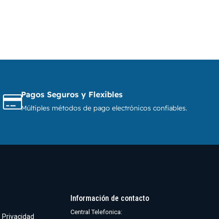
Pagos Seguros y Flexibles
Múltiples métodos de pago electrónicos confiables.
Información de contacto
Central Telefonica:
e Privacidad