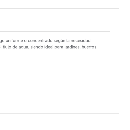
ego uniforme o concentrado según la necesidad.
 flujo de agua, siendo ideal para jardines, huertos,