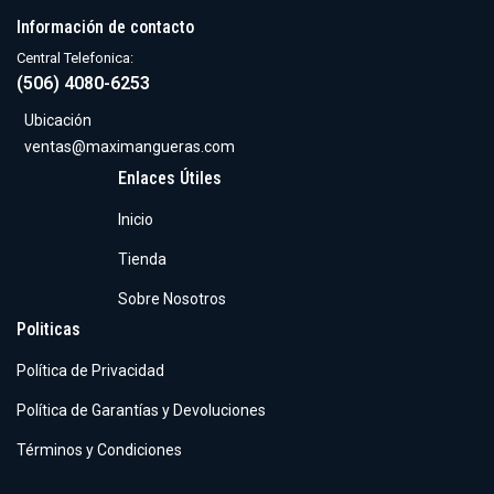
Información de contacto
Central Telefonica:
(506) 4080-6253
Ubicación
ventas@maximangueras.com
Enlaces Útiles
Inicio
Tienda
Sobre Nosotros
Politicas
Política de Privacidad
Política de Garantías y Devoluciones
Términos y Condiciones