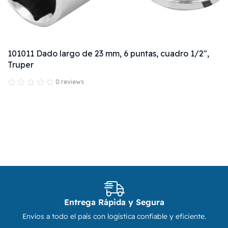
101011 Dado largo de 23 mm, 6 puntas, cuadro 1/2",
Truper
0 reviews
Entrega Rápida y Segura
Envíos a todo el país con logística confiable y eficiente.