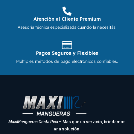
Atención al Cliente Premium
Asesoría técnica especializada cuando la necesitás.
Pagos Seguros y Flexibles
Múltiples métodos de pago electrónicos confiables.
MaxiMangueras Costa Rica
– Mas que un servicio, brindamos
una solución