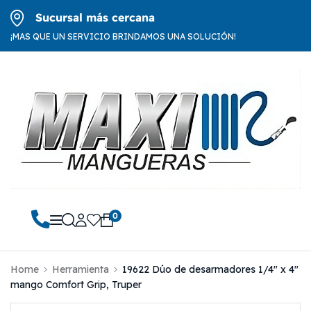
Sucursal más cercana
¡MAS QUE UN SERVICIO BRINDAMOS UNA SOLUCIÓN!
0
Home
Herramienta
19622 Dúo de desarmadores 1/4″ x 4″
mango Comfort Grip, Truper