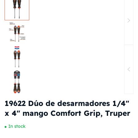
19622 Dúo de desarmadores 1/4″
x 4″ mango Comfort Grip, Truper
In stock