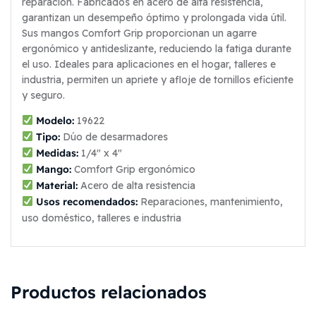
reparación. Fabricados en acero de alta resistencia,
garantizan un desempeño óptimo y prolongada vida útil.
Sus mangos Comfort Grip proporcionan un agarre
ergonómico y antideslizante, reduciendo la fatiga durante
el uso. Ideales para aplicaciones en el hogar, talleres e
industria, permiten un apriete y afloje de tornillos eficiente
y seguro.
Modelo:
19622
Tipo:
Dúo de desarmadores
Medidas:
1/4″ x 4″
Mango:
Comfort Grip ergonómico
Material:
Acero de alta resistencia
Usos recomendados:
Reparaciones, mantenimiento,
uso doméstico, talleres e industria
Productos relacionados