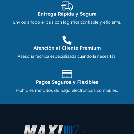
Entrega Rápida y Segura
Envíos a todo el país con logística confiable y eficiente.
Atención al Cliente Premium
Asesoría técnica especializada cuando la necesitás.
Pagos Seguros y Flexibles
Múltiples métodos de pago electrónicos confiables.