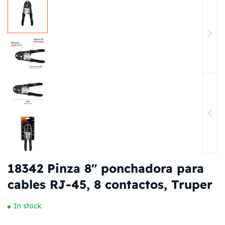
18342 Pinza 8″ ponchadora para
cables RJ-45, 8 contactos, Truper
In stock