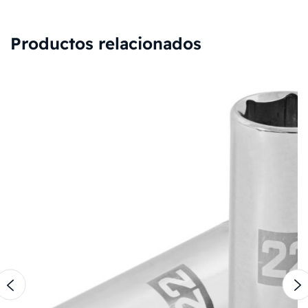
Productos relacionados