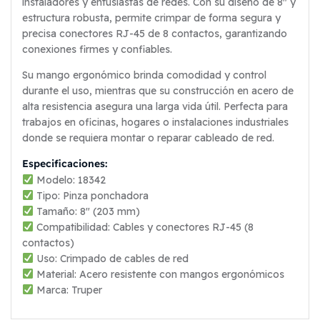
instaladores y entusiastas de redes. Con su diseño de 8″ y
estructura robusta, permite crimpar de forma segura y
precisa conectores RJ-45 de 8 contactos, garantizando
conexiones firmes y confiables.
Su mango ergonómico brinda comodidad y control
durante el uso, mientras que su construcción en acero de
alta resistencia asegura una larga vida útil. Perfecta para
trabajos en oficinas, hogares o instalaciones industriales
donde se requiera montar o reparar cableado de red.
Especificaciones:
Modelo: 18342
Tipo: Pinza ponchadora
Tamaño: 8″ (203 mm)
Compatibilidad: Cables y conectores RJ-45 (8
contactos)
Uso: Crimpado de cables de red
Material: Acero resistente con mangos ergonómicos
Marca: Truper