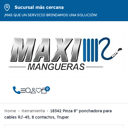
Sucursal más cercana
¡MAS QUE UN SERVICIO BRINDAMOS UNA SOLUCIÓN!
0
Home
Herramienta
18342 Pinza 8″ ponchadora para
cables RJ-45, 8 contactos, Truper