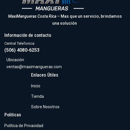
MaxiMangueras Costa Rica
– Mas que un servicio, brindamos
una solución
Información de contacto
Central Telefonica:
(506) 4080-6253
Ubicación
ventas@maximangueras.com
Enlaces Útiles
Inicio
Tienda
Sobre Nosotros
Politicas
Política de Privacidad