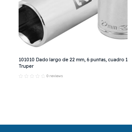
101010 Dado largo de 22 mm, 6 puntas, cuadro 1/2",
Truper
0 reviews