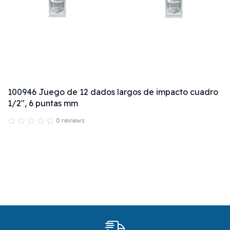
100946 Juego de 12 dados largos de impacto cuadro
1/2", 6 puntas mm
0 reviews