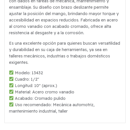
con dados en tareas de mecánica, mantenimiento y
ensamblaje. Su diseño con brazo deslizante permite
ajustar la posición del mango, brindando mayor torque y
accesibilidad en espacios reducidos. Fabricada en acero
al cromo vanadio con acabado cromado, ofrece alta
resistencia al desgaste y a la corrosión.
Es una excelente opción para quienes buscan versatilidad
y durabilidad en su caja de herramientas, ya sea en
talleres mecánicos, industrias o trabajos domésticos
exigentes.
Modelo: 13432
Cuadro: 1/2″
Longitud: 10″ (aprox.)
Material: Acero cromo vanadio
Acabado: Cromado pulido
Uso recomendado: Mecánica automotriz,
mantenimiento industrial, taller