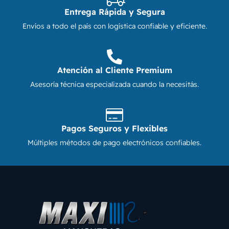
Entrega Rápida y Segura
Envíos a todo el país con logística confiable y eficiente.
Atención al Cliente Premium
Asesoría técnica especializada cuando la necesitás.
Pagos Seguros y Flexibles
Múltiples métodos de pago electrónicos confiables.