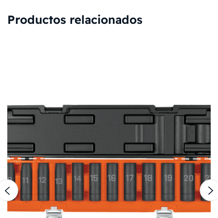
Productos relacionados