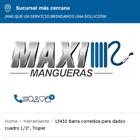
Sucursal más cercana
¡MAS QUE UN SERVICIO BRINDAMOS UNA SOLUCIÓN!
0
Home
Herramienta
13432 Barra corrediza para dados
cuadro 1/2″, Truper