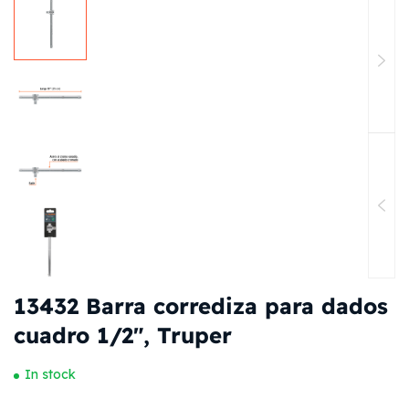
13432 Barra corrediza para dados
cuadro 1/2″, Truper
In stock