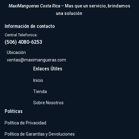
MaxiMangueras Costa Rica
– Mas que un servicio, brindamos
una solución
Información de contacto
Central Telefonica:
(506) 4080-6253
Ubicación
ventas@maximangueras.com
Enlaces Útiles
Inicio
Tienda
Sobre Nosotros
Politicas
Política de Privacidad
Política de Garantías y Devoluciones