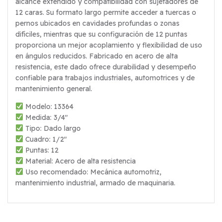
alcance extendido y compatibilidad con sujetadores de
12 caras. Su formato largo permite acceder a tuercas o
pernos ubicados en cavidades profundas o zonas
difíciles, mientras que su configuración de 12 puntas
proporciona un mejor acoplamiento y flexibilidad de uso
en ángulos reducidos. Fabricado en acero de alta
resistencia, este dado ofrece durabilidad y desempeño
confiable para trabajos industriales, automotrices y de
mantenimiento general.
Modelo: 13364
Medida: 3/4″
Tipo: Dado largo
Cuadro: 1/2″
Puntas: 12
Material: Acero de alta resistencia
Uso recomendado: Mecánica automotriz,
mantenimiento industrial, armado de maquinaria.