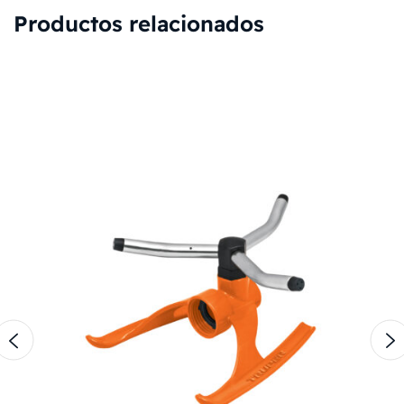
Productos relacionados