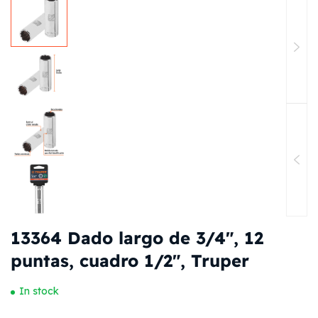
13364 Dado largo de 3/4″, 12
puntas, cuadro 1/2″, Truper
In stock