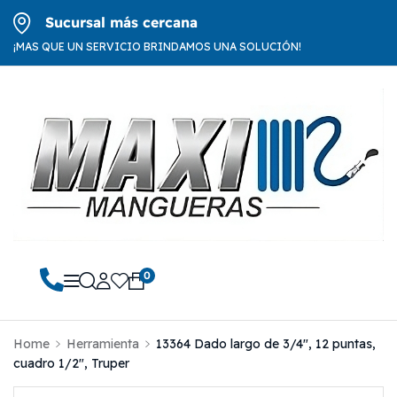
Sucursal más cercana
¡MAS QUE UN SERVICIO BRINDAMOS UNA SOLUCIÓN!
0
Home
Herramienta
13364 Dado largo de 3/4″, 12 puntas,
cuadro 1/2″, Truper