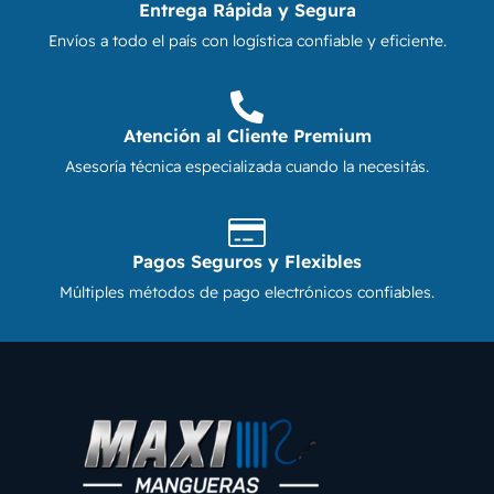
Entrega Rápida y Segura
Envíos a todo el país con logística confiable y eficiente.
Atención al Cliente Premium
Asesoría técnica especializada cuando la necesitás.
Pagos Seguros y Flexibles
Múltiples métodos de pago electrónicos confiables.