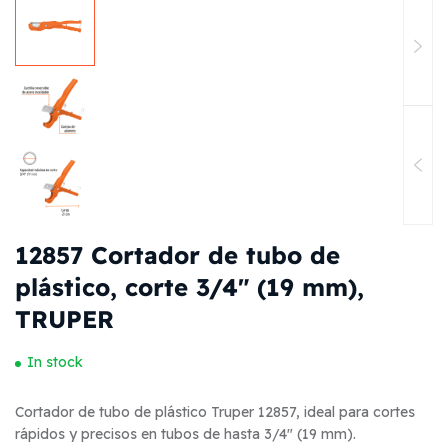
12857 Cortador de tubo de
plástico, corte 3/4″ (19 mm),
TRUPER
In stock
Cortador de tubo de plástico Truper 12857, ideal para cortes
rápidos y precisos en tubos de hasta 3/4″ (19 mm).