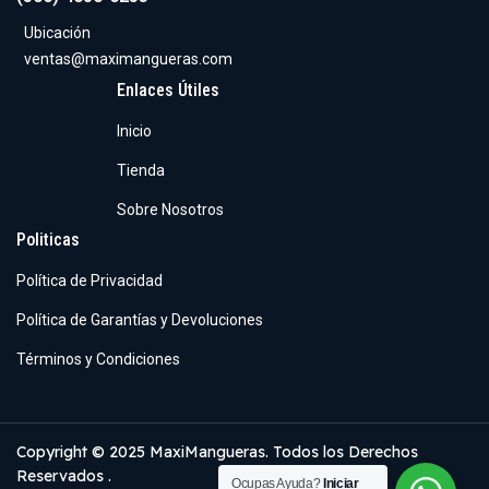
Ubicación
ventas@maximangueras.com
Enlaces Útiles
Inicio
Tienda
Sobre Nosotros
Politicas
Política de Privacidad
Política de Garantías y Devoluciones
Términos y Condiciones
Copyright © 2025 MaxiMangueras. Todos los Derechos
Reservados .
Ocupas Ayuda?
Iniciar