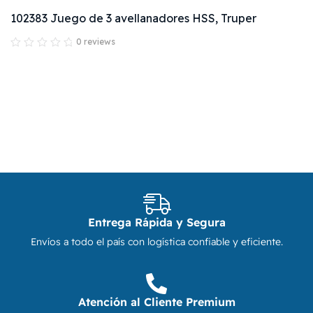
102383 Juego de 3 avellanadores HSS, Truper
0 reviews
Entrega Rápida y Segura
Envíos a todo el país con logística confiable y eficiente.
Atención al Cliente Premium