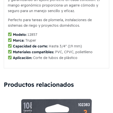
mango ergonómico proporciona un agarre cómodo y
seguro para un manejo sencillo y eficaz.
Perfecto para tareas de plomería, instalaciones de
sistemas de riego y proyectos domésticos.
Modelo:
12857
Marca:
Truper
Capacidad de corte:
Hasta 3/4″ (19 mm)
Materiales compatibles:
PVC, CPVC, polietileno
Aplicación:
Corte de tubos de plástico
Productos relacionados