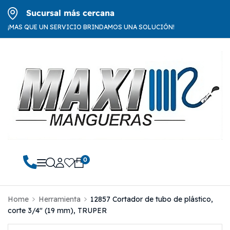
Sucursal más cercana
¡MAS QUE UN SERVICIO BRINDAMOS UNA SOLUCIÓN!
0
Home
Herramienta
12857 Cortador de tubo de plástico,
corte 3/4″ (19 mm), TRUPER