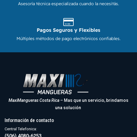
Asesoría técnica especializada cuando la necesitás.
Pagos Seguros y Flexibles
Múltiples métodos de pago electrónicos confiables.
MaxiMangueras Costa Rica
– Mas que un servicio, brindamos
una solución
Información de contacto
Central Telefonica:
(506) 4080-6253