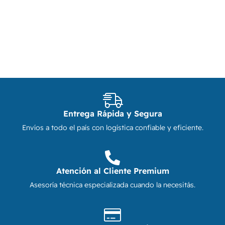
Entrega Rápida y Segura
Envíos a todo el país con logística confiable y eficiente.
Atención al Cliente Premium
Asesoría técnica especializada cuando la necesitás.