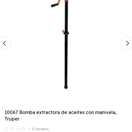
10067 Bomba extractora de aceites con manivela,
Truper
0 reviews