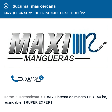
Sucursal más cercana
¡MAS QUE UN SERVICIO BRINDAMOS UNA SOLUCIÓN!
0
Home
Herramienta
10617 Linterna de minero LED 160 lm,
recargable, TRUPER EXPERT