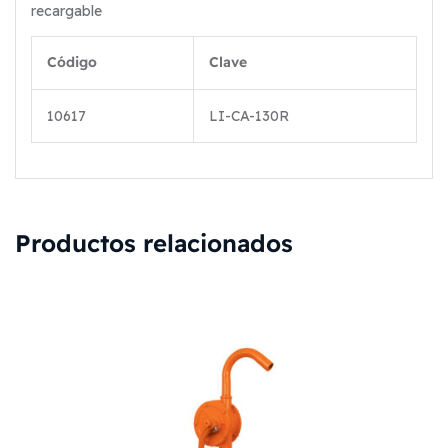
recargable
Código
Clave
10617
LI-CA-130R
Productos relacionados