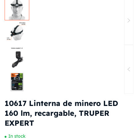
10617 Linterna de minero LED
160 lm, recargable, TRUPER
EXPERT
In stock