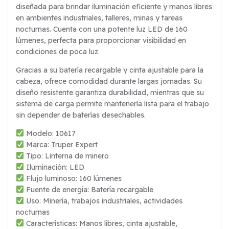
diseñada para brindar iluminación eficiente y manos libres
en ambientes industriales, talleres, minas y tareas
nocturnas. Cuenta con una potente luz LED de 160
lúmenes, perfecta para proporcionar visibilidad en
condiciones de poca luz.
Gracias a su batería recargable y cinta ajustable para la
cabeza, ofrece comodidad durante largas jornadas. Su
diseño resistente garantiza durabilidad, mientras que su
sistema de carga permite mantenerla lista para el trabajo
sin depender de baterías desechables.
Modelo: 10617
Marca: Truper Expert
Tipo: Linterna de minero
Iluminación: LED
Flujo luminoso: 160 lúmenes
Fuente de energía: Batería recargable
Uso: Minería, trabajos industriales, actividades
nocturnas
Características: Manos libres, cinta ajustable,