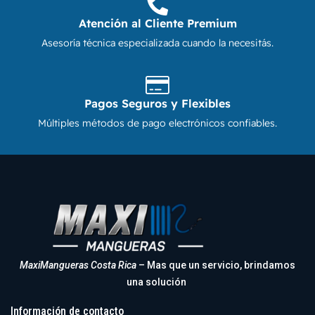
Atención al Cliente Premium
Asesoría técnica especializada cuando la necesitás.
Pagos Seguros y Flexibles
Múltiples métodos de pago electrónicos confiables.
MaxiMangueras Costa Rica
– Mas que un servicio, brindamos
una solución
Información de contacto