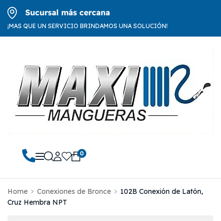
Sucursal más cercana
¡MAS QUE UN SERVICIO BRINDAMOS UNA SOLUCIÓN!
0
Home
Conexiones de Bronce
102B Conexión de Latón,
Cruz Hembra NPT