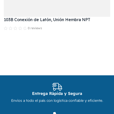
103B Conexión de Latón, Unión Hembra NPT
0 reviews
Entrega Rápida y Segura
Envíos a todo el país con logística confiable y eficiente.