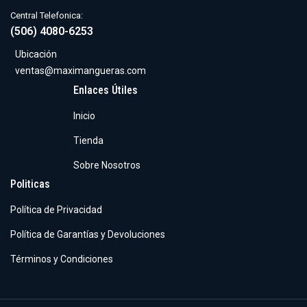
Central Telefonica:
(506) 4080-6253
Ubicación
ventas@maximangueras.com
Enlaces Útiles
Inicio
Tienda
Sobre Nosotros
Politicas
Política de Privacidad
Política de Garantías y Devoluciones
Términos y Condiciones