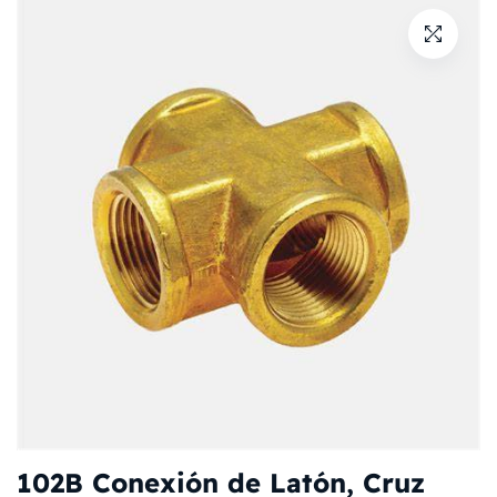
102B Conexión de Latón, Cruz