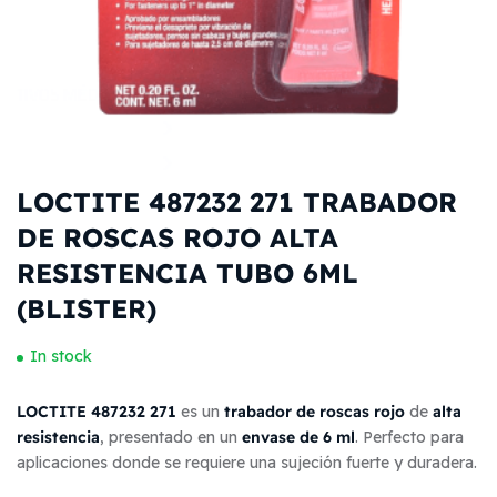
LOCTITE 487232 271 TRABADOR
DE ROSCAS ROJO ALTA
RESISTENCIA TUBO 6ML
(BLISTER)
In stock
LOCTITE 487232 271
trabador de roscas rojo
alta
es un
de
resistencia
envase de 6 ml
, presentado en un
. Perfecto para
aplicaciones donde se requiere una sujeción fuerte y duradera.