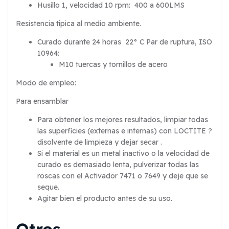
Husillo 1, velocidad 10 rpm: 400 a 600LMS
Resistencia típica al medio ambiente.
Curado durante 24 horas 22° C Par de ruptura, ISO
10964:
M10 tuercas y tornillos de acero
Modo de empleo:
Para ensamblar
Para obtener los mejores resultados, limpiar todas
las superficies (externas e internas) con LOCTITE ?
disolvente de limpieza y dejar secar .
Si el material es un metal inactivo o la velocidad de
curado es demasiado lenta, pulverizar todas las
roscas con el Activador 7471 o 7649 y deje que se
seque.
Agitar bien el producto antes de su uso.