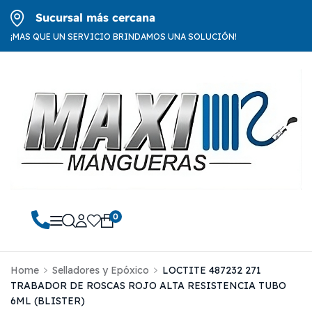
Sucursal más cercana
¡MAS QUE UN SERVICIO BRINDAMOS UNA SOLUCIÓN!
0
Home
Selladores y Epóxico
LOCTITE 487232 271
TRABADOR DE ROSCAS ROJO ALTA RESISTENCIA TUBO
6ML (BLISTER)