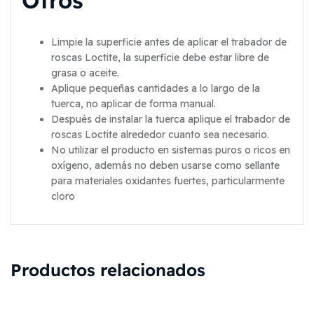
Otros
Limpie la superficie antes de aplicar el trabador de
roscas Loctite, la superficie debe estar libre de
grasa o aceite.
Aplique pequeñas cantidades a lo largo de la
tuerca, no aplicar de forma manual.
Después de instalar la tuerca aplique el trabador de
roscas Loctite alrededor cuanto sea necesario.
No utilizar el producto en sistemas puros o ricos en
oxígeno, además no deben usarse como sellante
para materiales oxidantes fuertes, particularmente
cloro
Productos relacionados