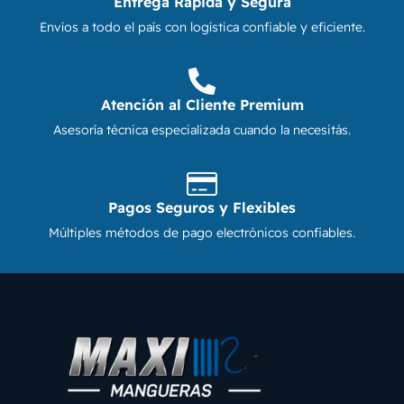
Entrega Rápida y Segura
Envíos a todo el país con logística confiable y eficiente.
Atención al Cliente Premium
Asesoría técnica especializada cuando la necesitás.
Pagos Seguros y Flexibles
Múltiples métodos de pago electrónicos confiables.