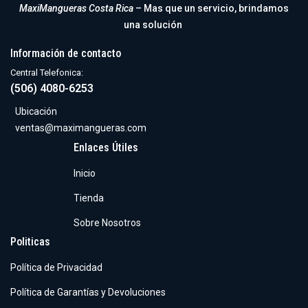
MaxiMangueras Costa Rica
– Mas que un servicio, brindamos
una solución
Información de contacto
Central Telefonica:
(506) 4080-6253
Ubicación
ventas@maximangueras.com
Enlaces Útiles
Inicio
Tienda
Sobre Nosotros
Politicas
Política de Privacidad
Política de Garantías y Devoluciones