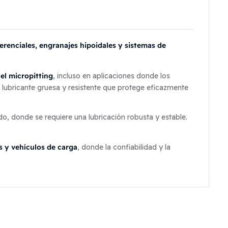
ferenciales, engranajes hipoidales y sistemas de
 el micropitting
, incluso en aplicaciones donde los
 lubricante gruesa y resistente que protege eficazmente
do, donde se requiere una lubricación robusta y estable.
s y vehículos de carga
, donde la confiabilidad y la