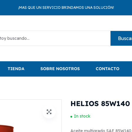
¡MAS QUE UN SERVICIO BRINDAMOS UNA SOLUCIÓN!
Busca
TIENDA
SOBRE NOSOTROS
CONTACTO
HELIOS 85W140
In stock
Aceite multigrado SAE 85W140 