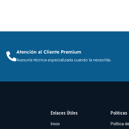
Atención al Cliente Premium
Asesoría técnica especializada cuando la necesitás.
Enlaces Útiles
Politicas
Inicio
Política d