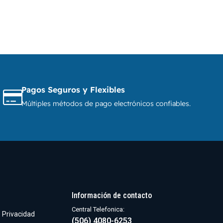
Pagos Seguros y Flexibles
Múltiples métodos de pago electrónicos confiables.
Información de contacto
Central Telefonica:
e Privacidad
(506) 4080-6253