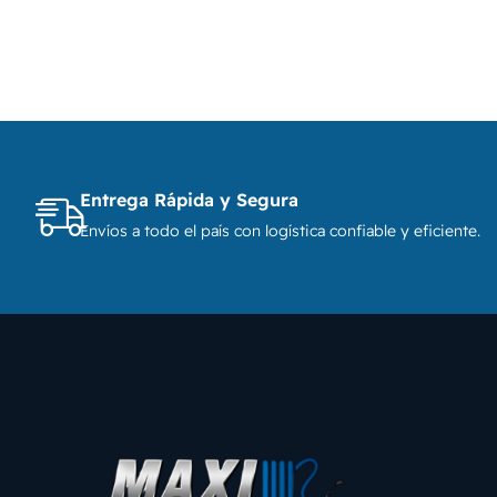
Entrega Rápida y Segura
Envíos a todo el país con logística confiable y eficiente.