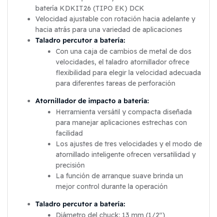
batería KDKIT26 (TIPO EK) DCK
Velocidad ajustable con rotación hacia adelante y
hacia atrás para una variedad de aplicaciones
Taladro percutor a batería:
Con una caja de cambios de metal de dos
velocidades, el taladro atornillador ofrece
flexibilidad para elegir la velocidad adecuada
para diferentes tareas de perforación
Atornillador de impacto a batería:
Herramienta versátil y compacta diseñada
para manejar aplicaciones estrechas con
facilidad
Los ajustes de tres velocidades y el modo de
atornillado inteligente ofrecen versatilidad y
precisión
La función de arranque suave brinda un
mejor control durante la operación
Taladro percutor a batería:
Diámetro del chuck: 13 mm (1/2″)