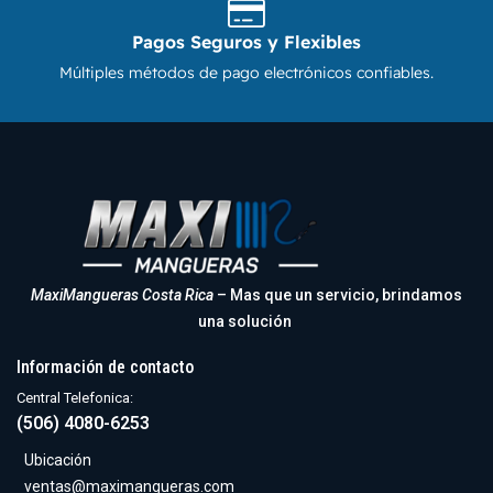
Pagos Seguros y Flexibles
Múltiples métodos de pago electrónicos confiables.
MaxiMangueras Costa Rica
– Mas que un servicio, brindamos
una solución
Información de contacto
Central Telefonica:
(506) 4080-6253
Ubicación
ventas@maximangueras.com