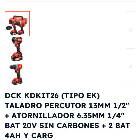
DCK KDKIT26 (TIPO EK)
TALADRO PERCUTOR 13MM 1/2″
+ ATORNILLADOR 6.35MM 1/4″
BAT 20V SIN CARBONES + 2 BAT
4AH Y CARG