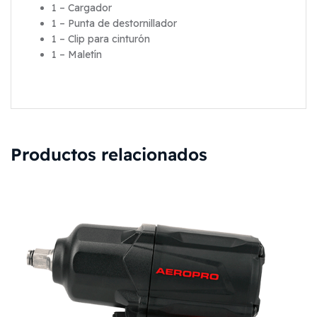
1 – Cargador
1 – Punta de destornillador
1 – Clip para cinturón
1 – Maletín
Productos relacionados