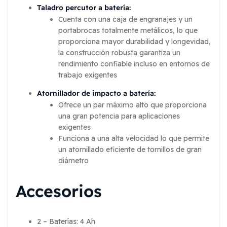
Taladro percutor a batería:
Cuenta con una caja de engranajes y un
portabrocas totalmente metálicos, lo que
proporciona mayor durabilidad y longevidad,
la construcción robusta garantiza un
rendimiento confiable incluso en entornos de
trabajo exigentes
Atornillador de impacto a batería:
Ofrece un par máximo alto que proporciona
una gran potencia para aplicaciones
exigentes
Funciona a una alta velocidad lo que permite
un atornillado eficiente de tornillos de gran
diámetro
Accesorios
2 – Baterías: 4 Ah