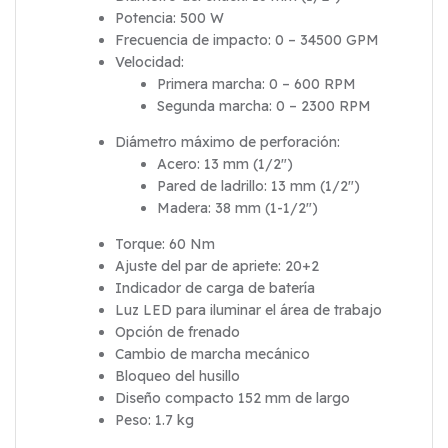
Potencia: 500 W
Frecuencia de impacto: 0 – 34500 GPM
Velocidad:
Primera marcha: 0 – 600 RPM
Segunda marcha: 0 – 2300 RPM
Diámetro máximo de perforación:
Acero: 13 mm (1/2″)
Pared de ladrillo: 13 mm (1/2″)
Madera: 38 mm (1-1/2″)
Torque: 60 Nm
Ajuste del par de apriete: 20+2
Indicador de carga de batería
Luz LED para iluminar el área de trabajo
Opción de frenado
Cambio de marcha mecánico
Bloqueo del husillo
Diseño compacto 152 mm de largo
Peso: 1.7 kg