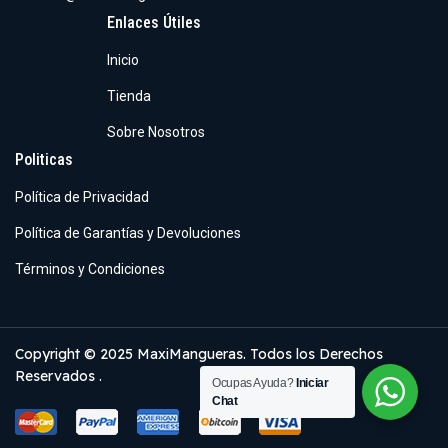
Enlaces Útiles
Inicio
Tienda
Sobre Nosotros
Politicas
Política de Privacidad
Política de Garantías y Devoluciones
Términos y Condiciones
Copyright © 2025 MaxiMangueras. Todos los Derechos
Reservados .
Ocupas Ayuda?
Iniciar
Chat