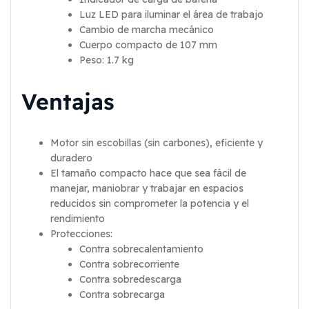
Luz LED para iluminar el área de trabajo
Cambio de marcha mecánico
Cuerpo compacto de 107 mm
Peso: 1.7 kg
Ventajas
Motor sin escobillas (sin carbones), eficiente y
duradero
El tamaño compacto hace que sea fácil de
manejar, maniobrar y trabajar en espacios
reducidos sin comprometer la potencia y el
rendimiento
Protecciones:
Contra sobrecalentamiento
Contra sobrecorriente
Contra sobredescarga
Contra sobrecarga