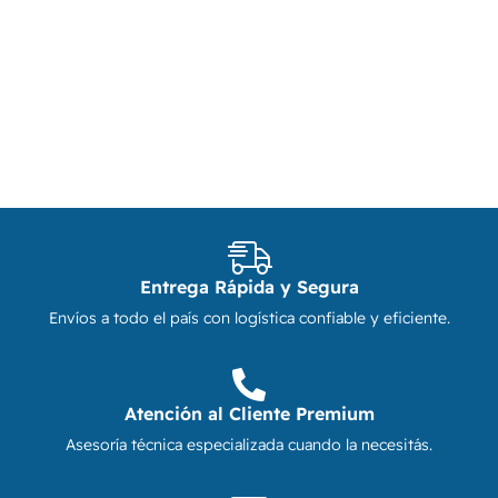
Entrega Rápida y Segura
Envíos a todo el país con logística confiable y eficiente.
Atención al Cliente Premium
Asesoría técnica especializada cuando la necesitás.