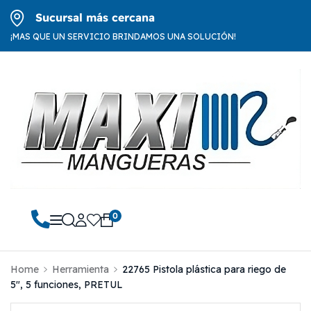
Sucursal más cercana
¡MAS QUE UN SERVICIO BRINDAMOS UNA SOLUCIÓN!
0
Home
Herramienta
22765 Pistola plástica para riego de
5″, 5 funciones, PRETUL