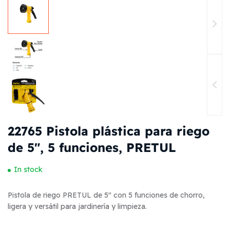
22765 Pistola plástica para riego
de 5″, 5 funciones, PRETUL
In stock
Pistola de riego PRETUL de 5″ con 5 funciones de chorro,
ligera y versátil para jardinería y limpieza.