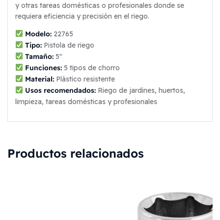
y otras tareas domésticas o profesionales donde se
requiera eficiencia y precisión en el riego.
Modelo:
22765
Tipo:
Pistola de riego
Tamaño:
5″
Funciones:
5 tipos de chorro
Material:
Plástico resistente
Usos recomendados:
Riego de jardines, huertos,
limpieza, tareas domésticas y profesionales
Productos relacionados