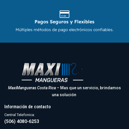
Pagos Seguros y Flexibles
Múltiples métodos de pago electrónicos confiables.
MaxiMangueras Costa Rica
– Mas que un servicio, brindamos
una solución
Información de contacto
Central Telefonica:
(506) 4080-6253