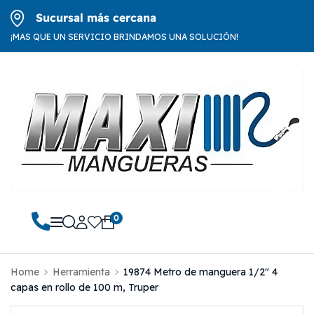
Sucursal más cercana
¡MAS QUE UN SERVICIO BRINDAMOS UNA SOLUCIÓN!
0
Home
Herramienta
19874 Metro de manguera 1/2″ 4
capas en rollo de 100 m, Truper