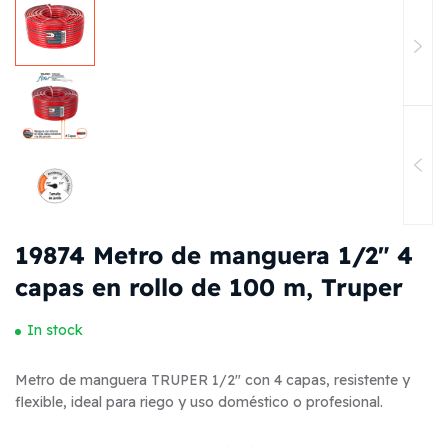
19874 Metro de manguera 1/2″ 4
capas en rollo de 100 m, Truper
In stock
Metro de manguera TRUPER 1/2″ con 4 capas, resistente y
flexible, ideal para riego y uso doméstico o profesional.