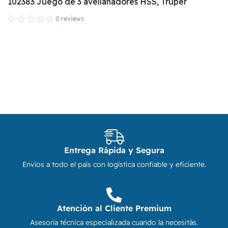
102383 Juego de 3 avellanadores HSS, Truper
0 reviews
Entrega Rápida y Segura
Envíos a todo el país con logística confiable y eficiente.
Atención al Cliente Premium
Asesoría técnica especializada cuando la necesitás.