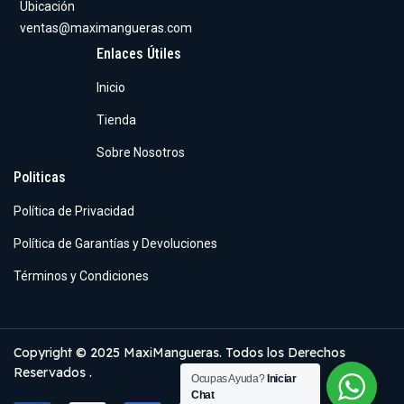
Ubicación
ventas@maximangueras.com
Enlaces Útiles
Inicio
Tienda
Sobre Nosotros
Politicas
Política de Privacidad
Política de Garantías y Devoluciones
Términos y Condiciones
Copyright © 2025 MaxiMangueras. Todos los Derechos
Reservados .
Ocupas Ayuda?
Iniciar
Chat