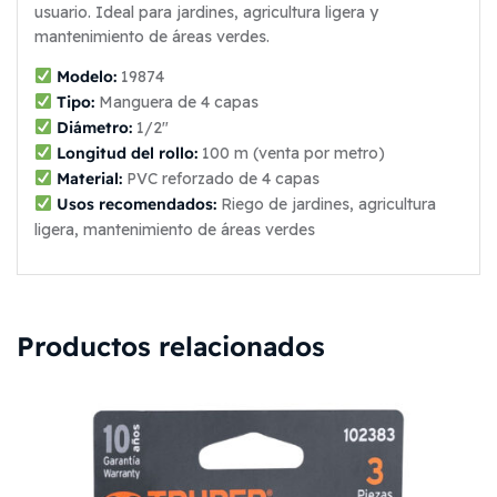
usuario. Ideal para jardines, agricultura ligera y
mantenimiento de áreas verdes.
Modelo:
19874
Tipo:
Manguera de 4 capas
Diámetro:
1/2″
Longitud del rollo:
100 m (venta por metro)
Material:
PVC reforzado de 4 capas
Usos recomendados:
Riego de jardines, agricultura
ligera, mantenimiento de áreas verdes
Productos relacionados