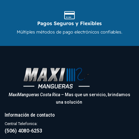
Pagos Seguros y Flexibles
Múltiples métodos de pago electrónicos confiables.
MaxiMangueras Costa Rica
– Mas que un servicio, brindamos
una solución
Información de contacto
Central Telefonica:
(506) 4080-6253