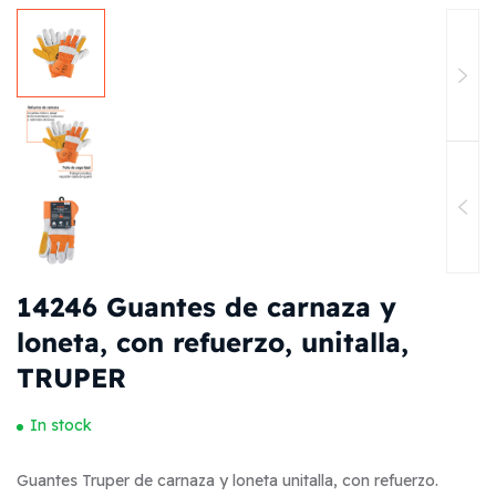
14246 Guantes de carnaza y
loneta, con refuerzo, unitalla,
TRUPER
In stock
Guantes Truper de carnaza y loneta unitalla, con refuerzo.