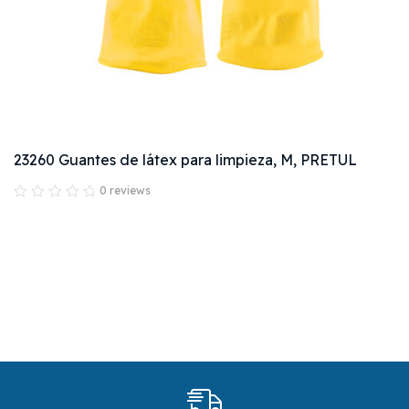
23260 Guantes de látex para limpieza, M, PRETUL
0 reviews