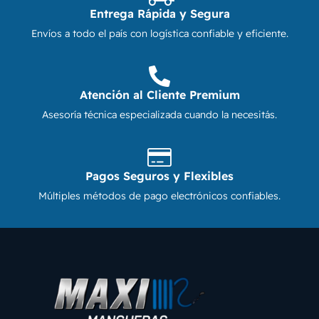
Entrega Rápida y Segura
Envíos a todo el país con logística confiable y eficiente.
Atención al Cliente Premium
Asesoría técnica especializada cuando la necesitás.
Pagos Seguros y Flexibles
Múltiples métodos de pago electrónicos confiables.