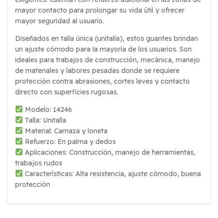
mayor contacto para prolongar su vida útil y ofrecer
mayor seguridad al usuario.
Diseñados en talla única (unitalla), estos guantes brindan
un ajuste cómodo para la mayoría de los usuarios. Son
ideales para trabajos de construcción, mecánica, manejo
de materiales y labores pesadas donde se requiere
protección contra abrasiones, cortes leves y contacto
directo con superficies rugosas.
Modelo: 14246
Talla: Unitalla
Material: Carnaza y loneta
Refuerzo: En palma y dedos
Aplicaciones: Construcción, manejo de herramientas,
trabajos rudos
Características: Alta resistencia, ajuste cómodo, buena
protección