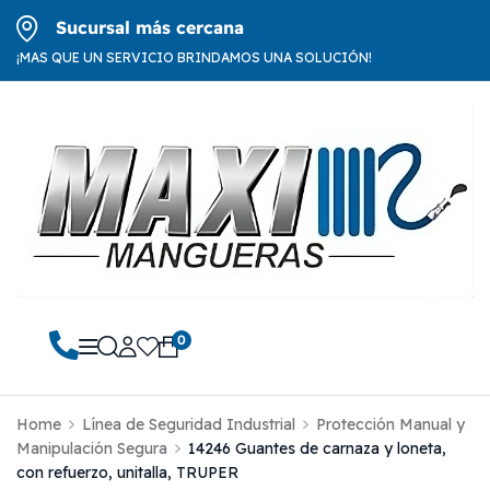
Sucursal más cercana
¡MAS QUE UN SERVICIO BRINDAMOS UNA SOLUCIÓN!
0
Home
Línea de Seguridad Industrial
Protección Manual y
Manipulación Segura
14246 Guantes de carnaza y loneta,
con refuerzo, unitalla, TRUPER