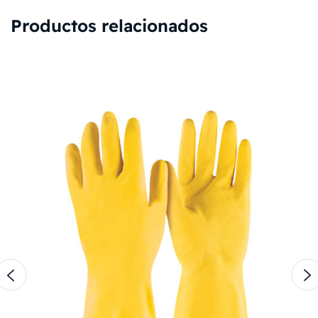
Productos relacionados