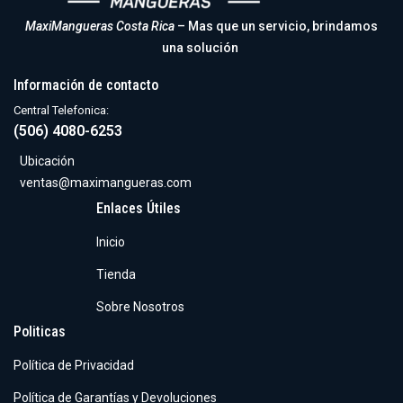
MaxiMangueras Costa Rica
– Mas que un servicio, brindamos
una solución
Información de contacto
Central Telefonica:
(506) 4080-6253
Ubicación
ventas@maximangueras.com
Enlaces Útiles
Inicio
Tienda
Sobre Nosotros
Politicas
Política de Privacidad
Política de Garantías y Devoluciones