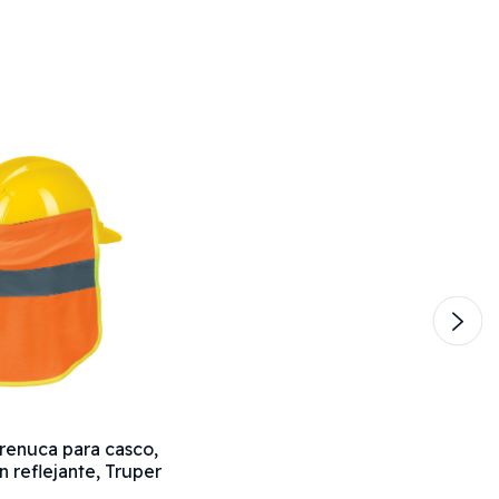
renuca para casco,
n reflejante, Truper