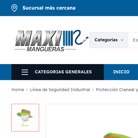
Sucursal más cercana
Categorías
CATEGORIAS GENERALES
INICIO
Home
Línea de Seguridad Industrial
Protección Craneal y