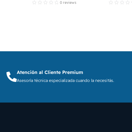
0 reviews
Atención al Cliente Premium
Asesoría técnica especializada cuando la necesitás.