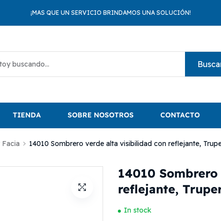
¡MAS QUE UN SERVICIO BRINDAMOS UNA SOLUCIÓN!
Busca
TIENDA
SOBRE NOSOTROS
CONTACTO
 Facia
14010 Sombrero verde alta visibilidad con reflejante, Trup
14010 Sombrero v
reflejante, Trupe
In stock