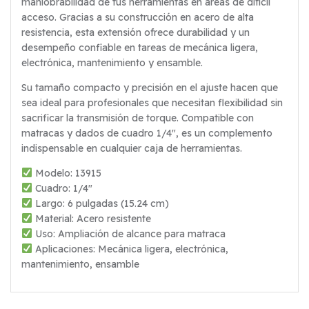
maniobrabilidad de tus herramientas en áreas de difícil
acceso. Gracias a su construcción en acero de alta
resistencia, esta extensión ofrece durabilidad y un
desempeño confiable en tareas de mecánica ligera,
electrónica, mantenimiento y ensamble.
Su tamaño compacto y precisión en el ajuste hacen que
sea ideal para profesionales que necesitan flexibilidad sin
sacrificar la transmisión de torque. Compatible con
matracas y dados de cuadro 1/4″, es un complemento
indispensable en cualquier caja de herramientas.
Modelo: 13915
Cuadro: 1/4″
Largo: 6 pulgadas (15.24 cm)
Material: Acero resistente
Uso: Ampliación de alcance para matraca
Aplicaciones: Mecánica ligera, electrónica,
mantenimiento, ensamble