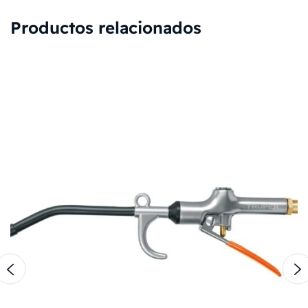
Productos relacionados