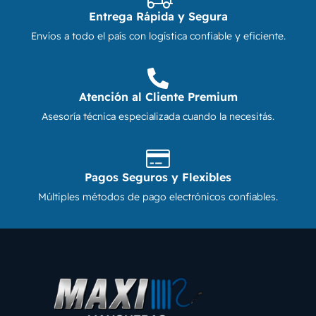
Entrega Rápida y Segura
Envíos a todo el país con logística confiable y eficiente.
Atención al Cliente Premium
Asesoría técnica especializada cuando la necesitás.
Pagos Seguros y Flexibles
Múltiples métodos de pago electrónicos confiables.