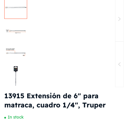
13915 Extensión de 6″ para
matraca, cuadro 1/4″, Truper
In stock