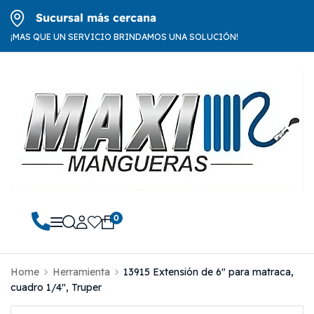
Sucursal más cercana
¡MAS QUE UN SERVICIO BRINDAMOS UNA SOLUCIÓN!
0
Home
Herramienta
13915 Extensión de 6″ para matraca,
cuadro 1/4″, Truper