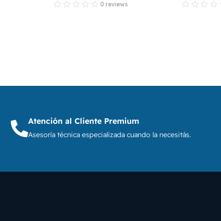
0 reviews
Atención al Cliente Premium
Asesoría técnica especializada cuando la necesitás.