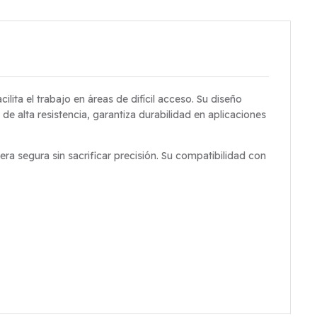
ita el trabajo en áreas de difícil acceso. Su diseño
e alta resistencia, garantiza durabilidad en aplicaciones
 segura sin sacrificar precisión. Su compatibilidad con