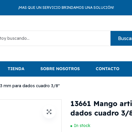
¡MAS QUE UN SERVICIO BRINDAMOS UNA SOLUCIÓN!
Busca
TIENDA
SOBRE NOSOTROS
CONTACTO
 13 mm para dados cuadro 3/8″
13661 Mango arti
dados cuadro 3/
In stock