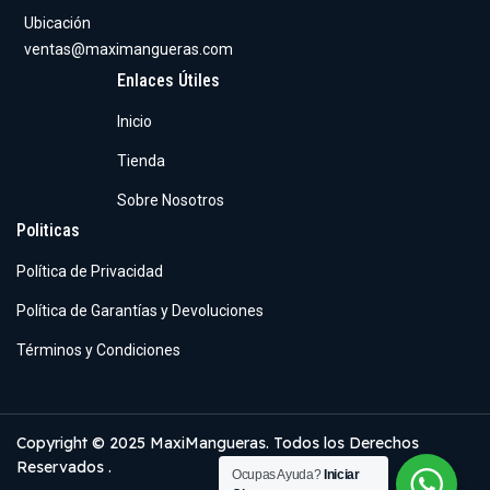
Ubicación
ventas@maximangueras.com
Enlaces Útiles
Inicio
Tienda
Sobre Nosotros
Politicas
Política de Privacidad
Política de Garantías y Devoluciones
Términos y Condiciones
Copyright © 2025 MaxiMangueras. Todos los Derechos
Reservados .
Ocupas Ayuda?
Iniciar