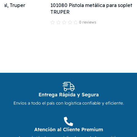
101080 Pistola metálica para sopletear con gancho,
TRUPER
0 reviews
Entrega Rápida y Segura
Envíos a todo el país con logística confiable y eficiente.
Atención al Cliente Premium