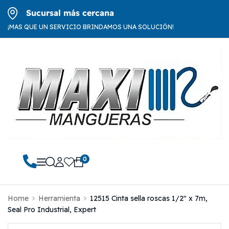
Sucursal más cercana
¡MAS QUE UN SERVICIO BRINDAMOS UNA SOLUCIÓN!
0
Home
Herramienta
12515 Cinta sella roscas 1/2″ x 7m,
Seal Pro Industrial, Expert