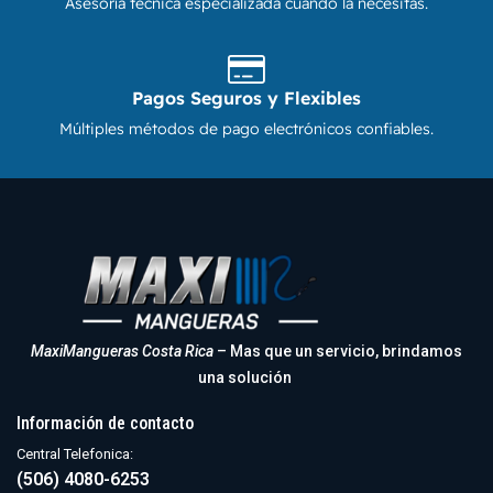
Asesoría técnica especializada cuando la necesitás.
Pagos Seguros y Flexibles
Múltiples métodos de pago electrónicos confiables.
MaxiMangueras Costa Rica
– Mas que un servicio, brindamos
una solución
Información de contacto
Central Telefonica:
(506) 4080-6253