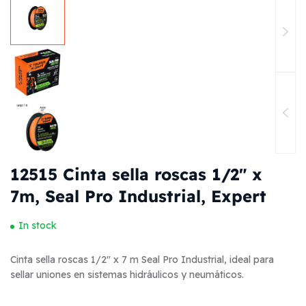
12515 Cinta sella roscas 1/2″ x
7m, Seal Pro Industrial, Expert
In stock
Cinta sella roscas 1/2″ x 7 m Seal Pro Industrial, ideal para
sellar uniones en sistemas hidráulicos y neumáticos.