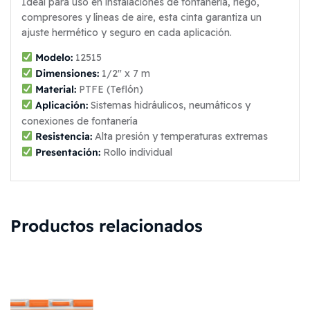
Ideal para uso en instalaciones de fontanería, riego,
compresores y líneas de aire, esta cinta garantiza un
ajuste hermético y seguro en cada aplicación.
Modelo:
12515
Dimensiones:
1/2″ x 7 m
Material:
PTFE (Teflón)
Aplicación:
Sistemas hidráulicos, neumáticos y
conexiones de fontanería
Resistencia:
Alta presión y temperaturas extremas
Presentación:
Rollo individual
Productos relacionados