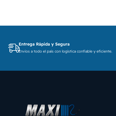
Entrega Rápida y Segura
Envíos a todo el país con logística confiable y eficiente.