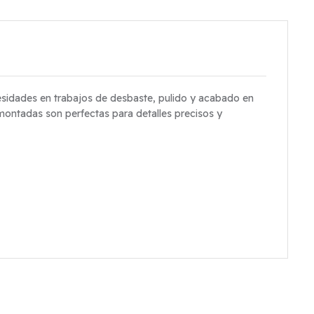
esidades en trabajos de desbaste, pulido y acabado en
 montadas son perfectas para detalles precisos y