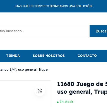
¡MAS QUE UN SERVICIO BRINDAMOS UNA SOLUCIÓN!
Busca
TIENDA
SOBRE NOSOTROS
CONTACTO
anco 1/4″, uso general, Truper
11680 Juego de 5
uso general, Tru
In stock