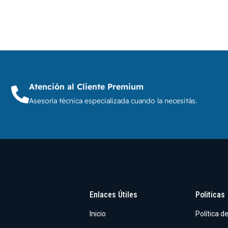
Atención al Cliente Premium
Asesoría técnica especializada cuando la necesitás.
Enlaces Útiles
Politicas
Inicio
Política d