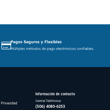
Pagos Seguros y Flexibles
Múltiples métodos de pago electrónicos confiables.
Información de contacto
Central Telefonica:
e Privacidad
(506) 4080-6253