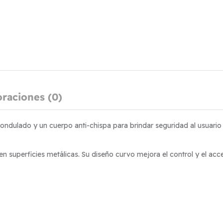
oraciones (0)
ondulado y un cuerpo anti-chispa para brindar seguridad al usuario
 en superficies metálicas. Su diseño curvo mejora el control y el a