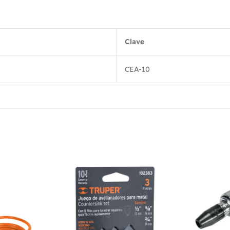
Clave
CEA-10