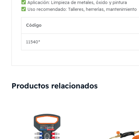
Aplicación: Limpieza de metales, óxido y pintura
Uso recomendado: Talleres, herrerías, mantenimiento
Código
11540*
Productos relacionados