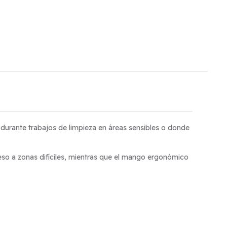
 durante trabajos de limpieza en áreas sensibles o donde
cceso a zonas difíciles, mientras que el mango ergonómico