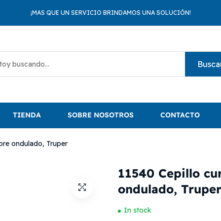
¡MAS QUE UN SERVICIO BRINDAMOS UNA SOLUCIÓN!
Busca
TIENDA
SOBRE NOSOTROS
CONTACTO
mbre ondulado, Truper
11540 Cepillo cu
ondulado, Trupe
In stock