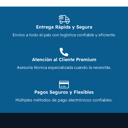
Entrega Rápida y Segura
Envíos a todo el país con logística confiable y eficiente.
Atención al Cliente Premium
Asesoría técnica especializada cuando la necesitás.
Pagos Seguros y Flexibles
Múltiples métodos de pago electrónicos confiables.