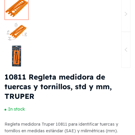
10811 Regleta medidora de
tuercas y tornillos, std y mm,
TRUPER
In stock
Regleta medidora Truper 10811 para identificar tuercas y
tornillos en medidas estándar (SAE) y milimétricas (mm).