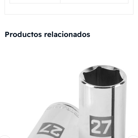
Productos relacionados