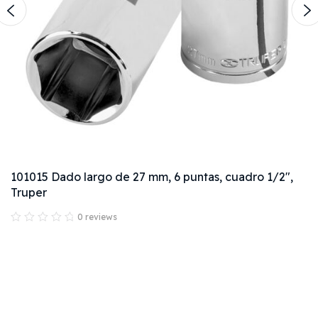
101015 Dado largo de 27 mm, 6 puntas, cuadro 1/2",
Truper
0 reviews