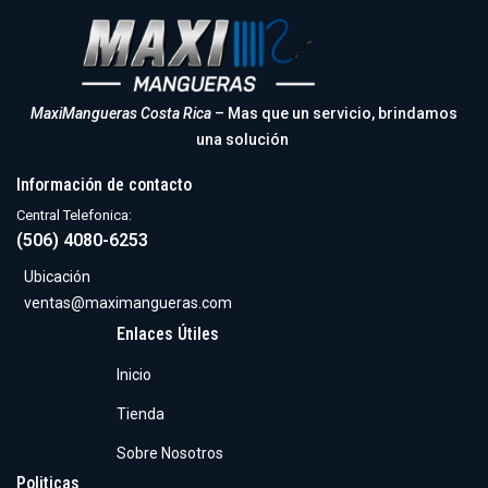
MaxiMangueras Costa Rica
– Mas que un servicio, brindamos
una solución
Información de contacto
Central Telefonica:
(506) 4080-6253
Ubicación
ventas@maximangueras.com
Enlaces Útiles
Inicio
Tienda
Sobre Nosotros
Politicas