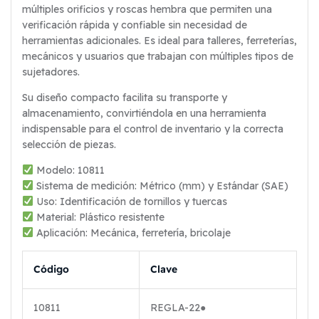
múltiples orificios y roscas hembra que permiten una
verificación rápida y confiable sin necesidad de
herramientas adicionales. Es ideal para talleres, ferreterías,
mecánicos y usuarios que trabajan con múltiples tipos de
sujetadores.
Su diseño compacto facilita su transporte y
almacenamiento, convirtiéndola en una herramienta
indispensable para el control de inventario y la correcta
selección de piezas.
Modelo: 10811
Sistema de medición: Métrico (mm) y Estándar (SAE)
Uso: Identificación de tornillos y tuercas
Material: Plástico resistente
Aplicación: Mecánica, ferretería, bricolaje
Código
Clave
10811
REGLA-22●