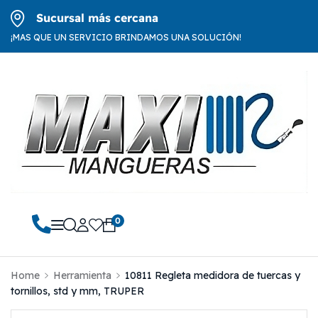
Sucursal más cercana
¡MAS QUE UN SERVICIO BRINDAMOS UNA SOLUCIÓN!
0
Home
Herramienta
10811 Regleta medidora de tuercas y
tornillos, std y mm, TRUPER