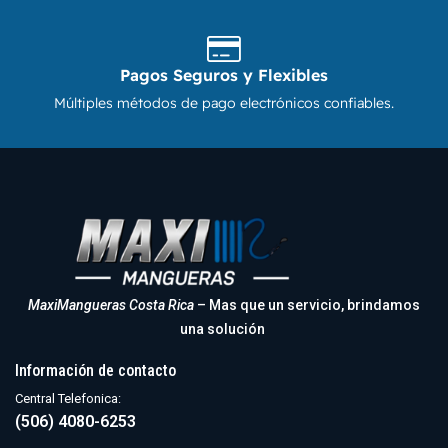
Pagos Seguros y Flexibles
Múltiples métodos de pago electrónicos confiables.
MaxiMangueras Costa Rica
– Mas que un servicio, brindamos
una solución
Información de contacto
Central Telefonica:
(506) 4080-6253