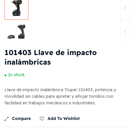
101403 Llave de impacto
inalámbricas
In stock
Llave de impacto inalámbrica Truper 101403, potencia y
movilidad sin cables para apretar y aflojar tornillos con
facilidad en trabajos mecánicos e industriales.
Compare
Add To Wishlist