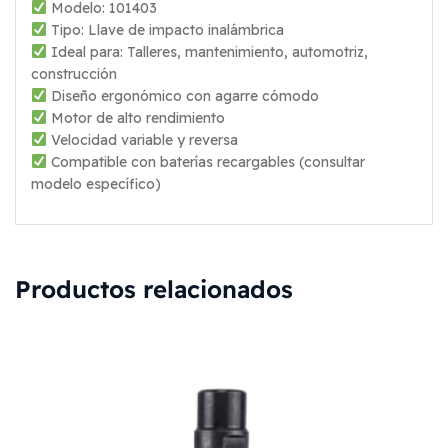
Modelo: 101403
Tipo: Llave de impacto inalámbrica
Ideal para: Talleres, mantenimiento, automotriz,
construcción
Diseño ergonómico con agarre cómodo
Motor de alto rendimiento
Velocidad variable y reversa
Compatible con baterías recargables (consultar
modelo específico)
Productos relacionados