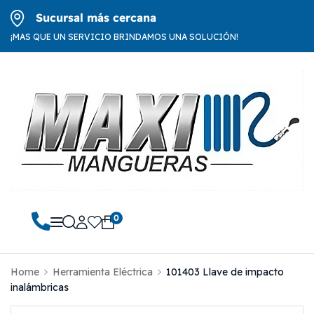
Sucursal más cercana
¡MAS QUE UN SERVICIO BRINDAMOS UNA SOLUCIÓN!
0
Home
Herramienta Eléctrica
101403 Llave de impacto
inalámbricas